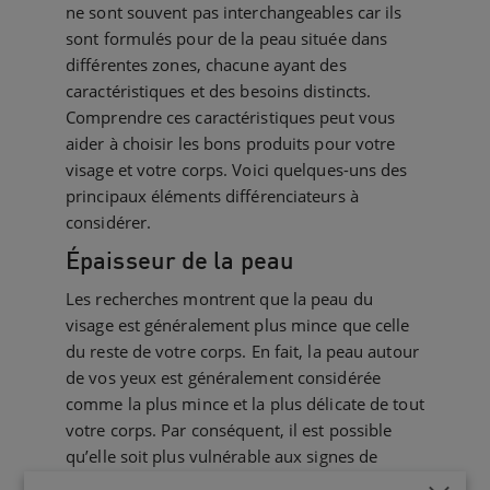
ne sont souvent pas interchangeables car ils
sont formulés pour de la peau située dans
différentes zones, chacune ayant des
caractéristiques et des besoins distincts.
Comprendre ces caractéristiques peut vous
aider à choisir les bons produits pour votre
visage et votre corps. Voici quelques-uns des
principaux éléments différenciateurs à
considérer.
Épaisseur de la peau
Les recherches montrent que la peau du
visage est généralement plus mince que celle
du reste de votre corps. En fait, la peau autour
de vos yeux est généralement considérée
comme la plus mince et la plus délicate de tout
votre corps. Par conséquent, il est possible
qu’elle soit plus vulnérable aux signes de
dommages ou d'irritation. La peau du visage