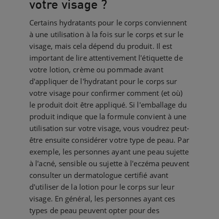
votre visage ?
Certains hydratants pour le corps conviennent
à une utilisation à la fois sur le corps et sur le
visage, mais cela dépend du produit. Il est
important de lire attentivement l'étiquette de
votre lotion, crème ou pommade avant
d'appliquer de l'hydratant pour le corps sur
votre visage pour confirmer comment (et où)
le produit doit être appliqué. Si l'emballage du
produit indique que la formule convient à une
utilisation sur votre visage, vous voudrez peut-
être ensuite considérer votre type de peau. Par
exemple, les personnes ayant une peau sujette
à l'acné, sensible ou sujette à l'eczéma peuvent
consulter un dermatologue certifié avant
d'utiliser de la lotion pour le corps sur leur
visage. En général, les personnes ayant ces
types de peau peuvent opter pour des