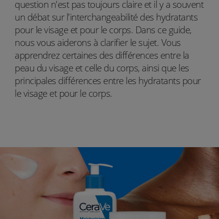
question n'est pas toujours claire et il y a souvent
un débat sur l'interchangeabilité des hydratants
pour le visage et pour le corps. Dans ce guide,
nous vous aiderons à clarifier le sujet. Vous
apprendrez certaines des différences entre la
peau du visage et celle du corps, ainsi que les
principales différences entre les hydratants pour
le visage et pour le corps.
instagram
icon-youtube