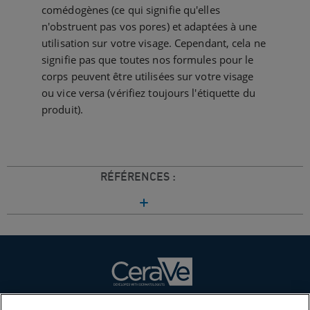
comédogènes (ce qui signifie qu'elles
n'obstruent pas vos pores) et adaptées à une
utilisation sur votre visage. Cependant, cela ne
signifie pas que toutes nos formules pour le
corps peuvent être utilisées sur votre visage
ou vice versa (vérifiez toujours l'étiquette du
produit).
RÉFÉRENCES :