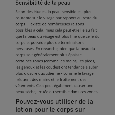
Sensibilité de la peau
Selon des études, la peau sensible est plus
courante sur le visage par rapport au reste du
corps. Il existe de nombreuses raisons
possibles à cela, mais cela peut être lié au fait
que la peau du visage est plus fine que celle du
corps et possède plus de terminaisons
nerveuses. En revanche, bien que la peau du
corps soit généralement plus épaisse,
certaines zones (comme les mains, les pieds,
les genoux et les coudes) ont tendance à subir
plus d'usure quotidienne - comme le lavage
fréquent des mains et le frottement des
vêtements. Cela peut également causer une
peau sèche, irritée ou sensible dans ces zones.
Pouvez-vous utiliser de la
lotion pour le corps sur