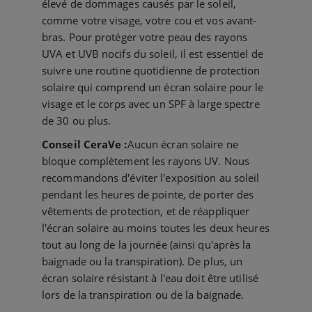
élevé de dommages causés par le soleil,
comme votre visage, votre cou et vos avant-
bras. Pour protéger votre peau des rayons
UVA et UVB nocifs du soleil, il est essentiel de
suivre une routine quotidienne de protection
solaire qui comprend un écran solaire pour le
visage et le corps avec un SPF à large spectre
de 30 ou plus.
Conseil CeraVe :
Aucun écran solaire ne
bloque complètement les rayons UV. Nous
recommandons d'éviter l'exposition au soleil
pendant les heures de pointe, de porter des
vêtements de protection, et de réappliquer
l'écran solaire au moins toutes les deux heures
tout au long de la journée (ainsi qu'après la
baignade ou la transpiration). De plus, un
écran solaire résistant à l'eau doit être utilisé
lors de la transpiration ou de la baignade.