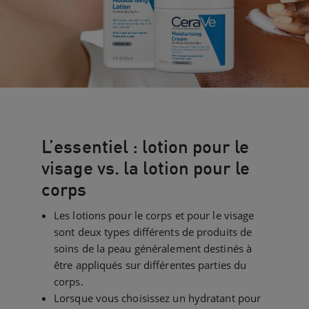
L’essentiel : lotion pour le
visage vs. la lotion pour le
corps
Les lotions pour le corps et pour le visage
sont deux types différents de produits de
soins de la peau généralement destinés à
être appliqués sur différentes parties du
corps.
Lorsque vous choisissez un hydratant pour