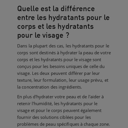
Quelle est la différence
entre les hydratants pour le
corps et les hydratants
pour le visage ?
Dans la plupart des cas, les hydratants pour le
corps sont destinés à hydrater la peau de votre
corps et les hydratants pour le visage sont
conçus pour les besoins uniques de celle du
visage. Les deux peuvent différer par leur
texture, leur formulation, leur usage prévu, et
la concentration des ingrédients.
En plus d'hydrater votre peau et de l'aider à
retenir l'humidité, les hydratants pour le
visage et pour le corps peuvent également
fournir des solutions ciblées pour les
problèmes de peau spécifiques à chaque zone.