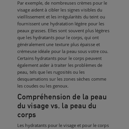
Par exemple, de nombreuses crèmes pour le
visage aident à cibler les signes visibles du
vieillissement et les irrégularités du teint ou
fournissent une hydratation légère pour les
peaux grasses. Elles sont souvent plus légères
que les hydratants pour le corps, qui ont
généralement une texture plus épaisse et
crémeuse idéale pour la peau sous votre cou.
Certains hydratants pour le corps peuvent
également aider à traiter les problèmes de
peau, tels que les rugosités ou les
desquamations sur les zones sèches comme
les coudes ou les genoux.
Compréhension de la peau
du visage vs. la peau du
corps
Les hydratants pour le visage et pour le corps