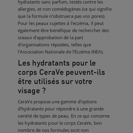
hydratants sans parfum, testés contre les
allergies, et non comédogènes (ce qui signifie
que la formule n’obstruera pas vos pores).
Pour les peaux sujettes à l'eczéma, il peut
également être bénéfique de rechercher des
sceaux d'approbation de la part
d'organisations réputées, telles que
l'Association Nationale de l'Eczéma (NEA).
Les hydratants pour le
corps CeraVe peuvent-ils
être utilisés sur votre
visage ?
CeraVe propose une gamme d'options
d'hydratants pour répondre à une grande
variété de types de peau. En ce qui concerne
les hydratants pour le corps CeraVe, bon
nombre de nos formules sont non