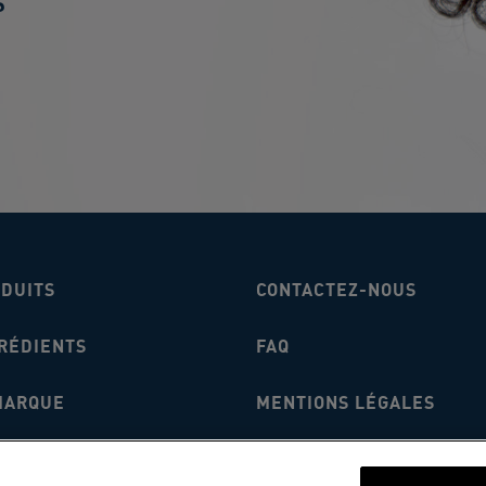
S
ODUITS
CONTACTEZ-NOUS
RÉDIENTS
FAQ
MARQUE
MENTIONS LÉGALES
ERAWARDS
CONDITIONS GÉNÉRALES