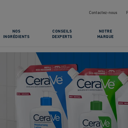
Contactez-nous
NOS
CONSEILS
NOTRE
INGRÉDIENTS
DEXPERTS
MARQUE