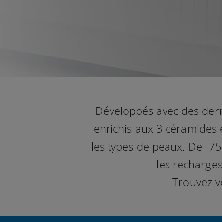
Développés avec des derm
enrichis aux 3 céramides 
les types de peaux. De -75
les recharges
Trouvez v