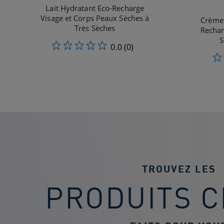
Lait Hydratant Eco-Recharge
Visage et Corps Peaux Sèches à
Crème 
Très Sèches
Rechar
S
0.0
(0)
TROUVEZ LES
PRODUITS C