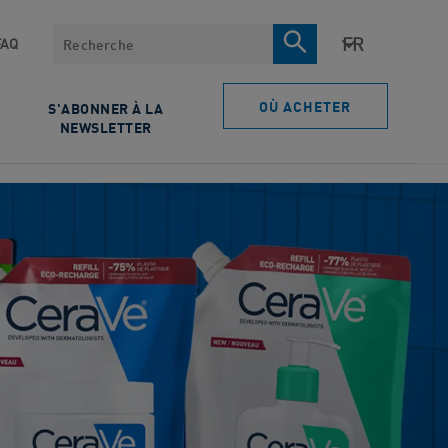
Rechercher
FAQ
OÙ ACHETER
S'ABONNER À LA
NEWSLETTER