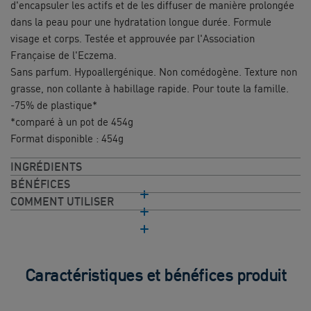
d'encapsuler les actifs et de les diffuser de manière prolongée
dans la peau pour une hydratation longue durée. Formule
visage et corps. Testée et approuvée par l'Association
Française de l'Eczema.
Sans parfum. Hypoallergénique. Non comédogène. Texture non
grasse, non collante à habillage rapide. Pour toute la famille.
-75% de plastique*
*comparé à un pot de 454g
Format disponible : 454g
INGRÉDIENTS
BÉNÉFICES
COMMENT UTILISER
Caractéristiques et bénéfices produit