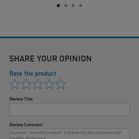
SHARE YOUR OPINION
Rate the product
Review Title
Review Comment