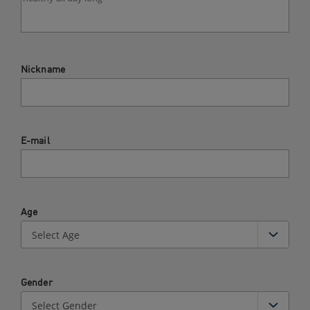
Nickname
E-mail
Age
Gender