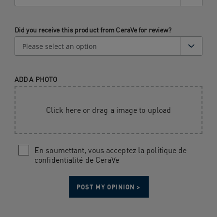
Did you receive this product from CeraVe for review?
ADD A PHOTO
Click here or drag a image to upload
En soumettant, vous acceptez la politique de
confidentialité de CeraVe