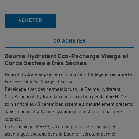
ACHETER
OÙ ACHETER
Baume Hydratant Eco-Recharge Visage et
Corps Sèches à très Sèches
Nourrit, hydrate la peau en continu 48H. Protège et restaure la
barrière cutanée. Visage et corps.
Développé avec des dermatologues, le Baume Hydratant
CeraVe nourrit, hydrate la peau en continu pendant 48H. Ce
soin enrichi aux 3 céramides essentiels naturellement présents
dans la peau et à l'acide hyaluronique restaure la barrière
cutanée.
La technologie MVE®, véritable prouesse technique et
scientifique, contenu dans le Baume Hydratant permet