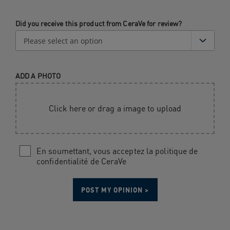
Did you receive this product from CeraVe for review?
ADD A PHOTO
Click here or drag a image to upload
En soumettant, vous acceptez la politique de
confidentialité de CeraVe