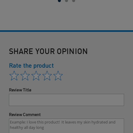
SHARE YOUR OPINION
Rate the product
Review Title
Review Comment