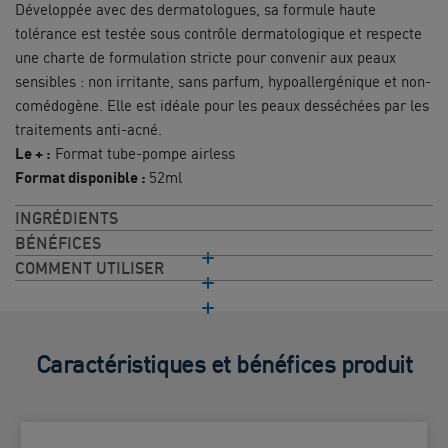
Développée avec des dermatologues, sa formule haute
tolérance est testée sous contrôle dermatologique et respecte
une charte de formulation stricte pour convenir aux peaux
sensibles : non irritante, sans parfum, hypoallergénique et non-
comédogène. Elle est idéale pour les peaux desséchées par les
traitements anti-acné.
Le + :
Format tube-pompe airless
Format disponible :
52ml
INGRÉDIENTS
BÉNÉFICES
COMMENT UTILISER
Caractéristiques et bénéfices produit