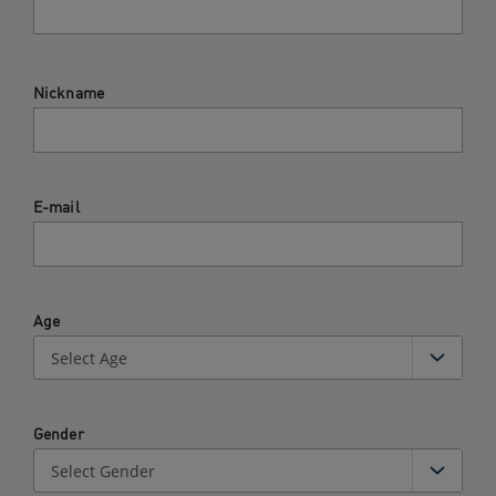
Nickname
E-mail
Age
Gender