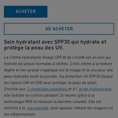
ACHETER
OÙ ACHETER
Soin hydratant avec SPF30 qui hydrate et
protège la peau des UV.
La Crème Hydratante Visage SPF30 de CeraVe est un soin qui
hydrate les peaux normales à sèches. Cette crème à la texture
légère et non grasse s'applique sur le visage et le cou pour une
peau hydratée toute la journée. Sa protection UV SPF30 bloque
les rayons UVA et UVB pour protéger la peau du soleil.
Enrichie aux
3 céramides essentiels
et à l'
acide hyaluronique
,
elle hydrate en continu pendant 24 heures grâce à la
technologie MVE et restaure la barrière cutanée. Elle est
enrichie à la
niacinamide
pour apaiser, réduire les rougeurs et
les inflammations.