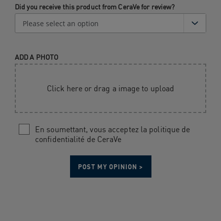
Did you receive this product from CeraVe for review?
ADD A PHOTO
Click here or drag a image to upload
En soumettant, vous acceptez la politique de
confidentialité de CeraVe