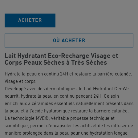
ACHETER
OÙ ACHETER
Lait Hydratant Eco-Recharge Visage et
Corps Peaux Sèches à Très Sèches
Hydrate la peau en continu 24H et restaure la barrière cutanée.
Visage et corps.
Développé avec des dermatologues, le Lait Hydratant CeraVe
nourrit, hydrate la peau en continu pendant 24H. Ce soin
enrichi aux 3 céramides essentiels naturellement présents dans
la peau et à l'acide hyaluronique restaure la barrière cutanée.
La technologie MVE®, véritable prouesse technique et
scientifique, permet d'encapsuler les actifs et de les diffuser de
manière prolongée dans la peau pour une hydratation longue