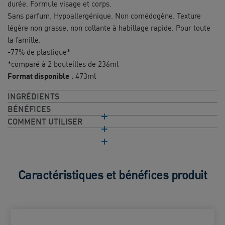
durée. Formule visage et corps.
Sans parfum. Hypoallergénique. Non comédogène. Texture
légère non grasse, non collante à habillage rapide. Pour toute
la famille.
-77% de plastique*
*comparé à 2 bouteilles de 236ml
Format disponible
: 473ml
INGRÉDIENTS
BÉNÉFICES
COMMENT UTILISER
Caractéristiques et bénéfices produit