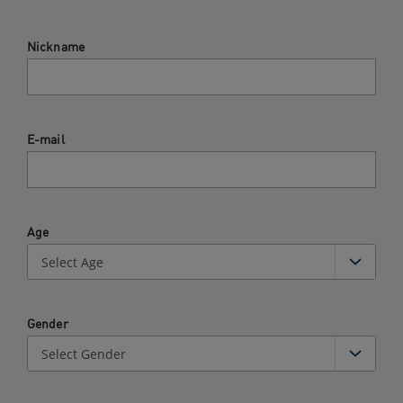
Nickname
E-mail
Age
Gender