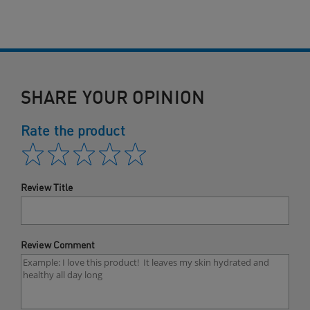
SHARE YOUR OPINION
Rate the product
Review Title
Review Comment