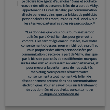
Je déclare être âgé(e) d'au moins 16 ans et souhaite
Newsletter policy
recevoir des offres personnalisées de la part de Vichy,
appartenant à L’Oréal Benelux, par communication
directe par e-mail, ainsi que par le biais de publicités
personnalisées des marques de L’Oréal Benelux sur
les sites web partenaires et les réseaux sociaux.*
*Les données que vous nous fournissez seront
utilisées par L'Oréal Benelux pour gérer votre
compte. Elles seront également utilisées, avec votre
consentement ci-dessus, pour enrichir votre profil et
vous proposer des offres personnalisées par
communication directe de la part de Vichy, ainsi que
par le biais de publicités de ses différentes marques
sur les sites web et les réseaux sociaux partenaires, et
pour mesurer la performance de nos activités
marketing. Vous pouvez rétracter votre
consentement à tout moment via le lien de
désabonnement présent dans nos communications
électroniques. Pour en savoir plus sur le traitement
de vos données et vos droits, consultez notre
Politique de confidentialité
.