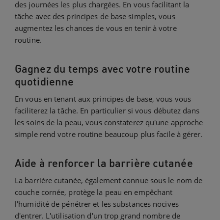
des journées les plus chargées. En vous facilitant la
tâche avec des principes de base simples, vous
augmentez les chances de vous en tenir à votre
routine.
Gagnez du temps avec votre routine
quotidienne
En vous en tenant aux principes de base, vous vous
faciliterez la tâche. En particulier si vous débutez dans
les soins de la peau, vous constaterez qu'une approche
simple rend votre routine beaucoup plus facile à gérer.
Aide à renforcer la barrière cutanée
La barrière cutanée, également connue sous le nom de
couche cornée, protège la peau en empêchant
l'humidité de pénétrer et les substances nocives
d'entrer. L'utilisation d'un trop grand nombre de