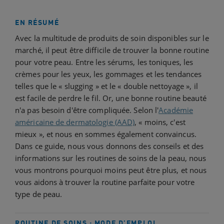
EN RÉSUMÉ
Avec la multitude de produits de soin disponibles sur le
marché, il peut être difficile de trouver la bonne routine
pour votre peau. Entre les sérums, les toniques, les
crèmes pour les yeux, les gommages et les tendances
telles que le « slugging » et le « double nettoyage », il
est facile de perdre le fil. Or, une bonne routine beauté
n'a pas besoin d'être compliquée. Selon l'
Académie
américaine de dermatologie (AAD)
, « moins, c'est
mieux », et nous en sommes également convaincus.
Dans ce guide, nous vous donnons des conseils et des
informations sur les routines de soins de la peau, nous
vous montrons pourquoi moins peut être plus, et nous
vous aidons à trouver la routine parfaite pour votre
type de peau.
ROUTINE DE SOINS : MODE D’EMPLOI