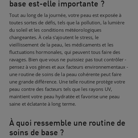
base est-elle importante ?
Tout au long de la journée, votre peau est exposée à
toutes sortes de défis, tels que la pollution, la lumière
du soleil et les conditions météorologiques
changeantes. À cela s'ajoutent le stress, le
vieillissement de la peau, les médicaments et les
fluctuations hormonales, qui peuvent tous faire des
ravages. Bien que vous ne puissiez pas tout contrôler -
pensez à vos gènes et aux facteurs environnementaux -
une routine de soins de la peau cohérente peut faire
une grande différence. Une telle routine protège votre
peau contre des facteurs tels que les rayons UV,
maintient votre peau hydratée et favorise une peau
saine et éclatante à long terme.
À quoi ressemble une routine de
soins de base ?