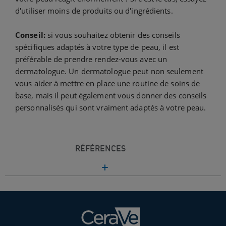
d'utiliser moins de produits ou d'ingrédients.
Conseil:
si vous souhaitez obtenir des conseils
spécifiques adaptés à votre type de peau, il est
préférable de prendre rendez-vous avec un
dermatologue. Un dermatologue peut non seulement
vous aider à mettre en place une routine de soins de
base, mais il peut également vous donner des conseils
personnalisés qui sont vraiment adaptés à votre peau.
RÉFÉRENCES