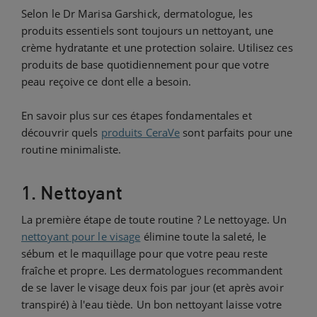
Selon le Dr Marisa Garshick, dermatologue, les
produits essentiels sont toujours un nettoyant, une
crème hydratante et une protection solaire. Utilisez ces
produits de base quotidiennement pour que votre
peau reçoive ce dont elle a besoin.
En savoir plus sur ces étapes fondamentales et
découvrir quels
produits CeraVe
sont parfaits pour une
routine minimaliste.
1. Nettoyant
La première étape de toute routine ? Le nettoyage. Un
nettoyant pour le visage
élimine toute la saleté, le
sébum et le maquillage pour que votre peau reste
fraîche et propre. Les dermatologues recommandent
de se laver le visage deux fois par jour (et après avoir
transpiré) à l'eau tiède. Un bon nettoyant laisse votre