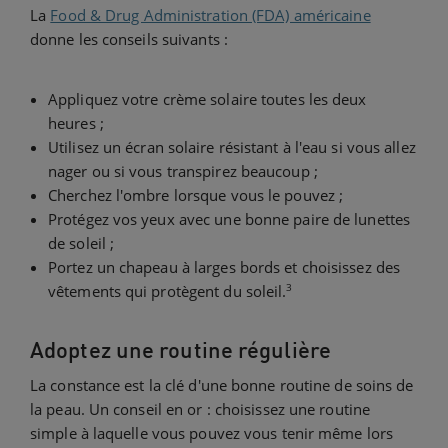
La
Food & Drug Administration (FDA) américaine
donne les conseils suivants :
Appliquez votre crème solaire toutes les deux
heures ;
Utilisez un écran solaire résistant à l'eau si vous allez
nager ou si vous transpirez beaucoup ;
Cherchez l'ombre lorsque vous le pouvez ;
Protégez vos yeux avec une bonne paire de lunettes
de soleil ;
Portez un chapeau à larges bords et choisissez des
3
vêtements qui protègent du soleil.
Adoptez une routine régulière
La constance est la clé d'une bonne routine de soins de
la peau. Un conseil en or : choisissez une routine
simple à laquelle vous pouvez vous tenir même lors