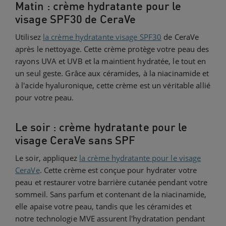
Matin : crème hydratante pour le
visage SPF30 de CeraVe
Utilisez
la crème hydratante visage SPF30
de CeraVe
après le nettoyage. Cette crème protège votre peau des
rayons UVA et UVB et la maintient hydratée, le tout en
un seul geste. Grâce aux céramides, à la niacinamide et
à l'acide hyaluronique, cette crème est un véritable allié
pour votre peau.
Le soir : crème hydratante pour le
visage CeraVe sans SPF
Le soir, appliquez
la crème hydratante pour le visage
CeraVe
. Cette crème est conçue pour hydrater votre
peau et restaurer votre barrière cutanée pendant votre
sommeil. Sans parfum et contenant de la niacinamide,
elle apaise votre peau, tandis que les céramides et
notre technologie MVE assurent l'hydratation pendant