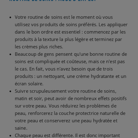
Votre routine de soins est le moment où vous
utilisez vos produits de soins préférés. Les appliquer
dans le bon ordre est essentiel : commencez par les
produits à la texture la plus légère et terminez par
les crèmes plus riches.
Beaucoup de gens pensent qu'une bonne routine de
soins est compliquée et coûteuse, mais ce n'est pas
le cas. En fait, vous n'avez besoin que de trois
produits : un nettoyant, une crème hydratante et un
écran solaire.
Suivre scrupuleusement votre routine de soins,
matin et soir, peut avoir de nombreux effets positifs
sur votre peau. Vous réduirez les problèmes de
peau, renforcerez la couche protectrice naturelle de
votre peau et conserverez une peau hydratée et
saine.
Chaque peau est différente. Il est donc important