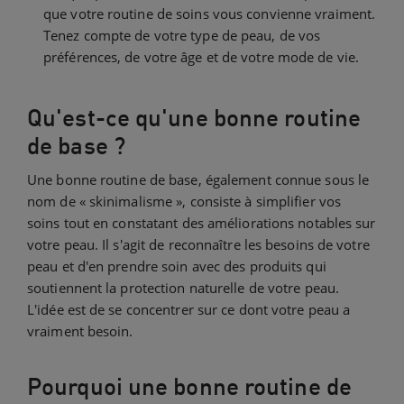
que votre routine de soins vous convienne vraiment.
Tenez compte de votre type de peau, de vos
préférences, de votre âge et de votre mode de vie.
Qu'est-ce qu'une bonne routine
de base ?
Une bonne routine de base, également connue sous le
nom de « skinimalisme », consiste à simplifier vos
soins tout en constatant des améliorations notables sur
votre peau. Il s'agit de reconnaître les besoins de votre
peau et d'en prendre soin avec des produits qui
soutiennent la protection naturelle de votre peau.
L'idée est de se concentrer sur ce dont votre peau a
vraiment besoin.
Pourquoi une bonne routine de