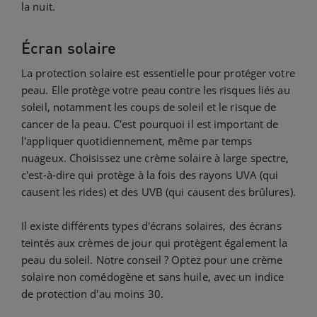
la nuit.
Écran solaire
La protection solaire est essentielle pour protéger votre
peau. Elle protège votre peau contre les risques liés au
soleil, notamment les coups de soleil et le risque de
cancer de la peau. C'est pourquoi il est important de
l'appliquer quotidiennement, même par temps
nuageux. Choisissez une crème solaire à large spectre,
c'est-à-dire qui protège à la fois des rayons UVA (qui
causent les rides) et des UVB (qui causent des brûlures).
Il existe différents types d'écrans solaires, des écrans
teintés aux crèmes de jour qui protègent également la
peau du soleil. Notre conseil ? Optez pour une crème
solaire non comédogène et sans huile, avec un indice
de protection d'au moins 30.