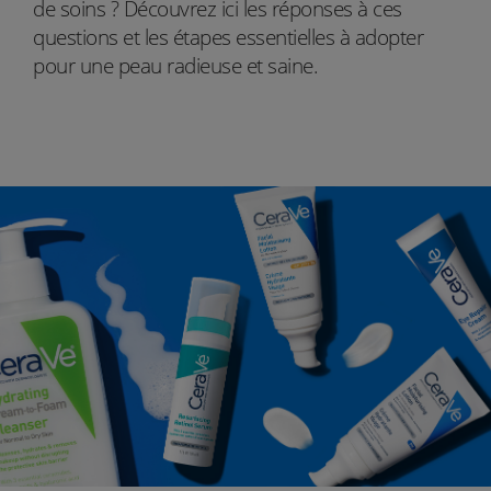
de soins ? Découvrez ici les réponses à ces
questions et les étapes essentielles à adopter
pour une peau radieuse et saine.
instagram
icon-youtube