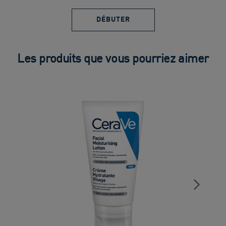
DÉBUTER
Les produits que vous pourriez aimer