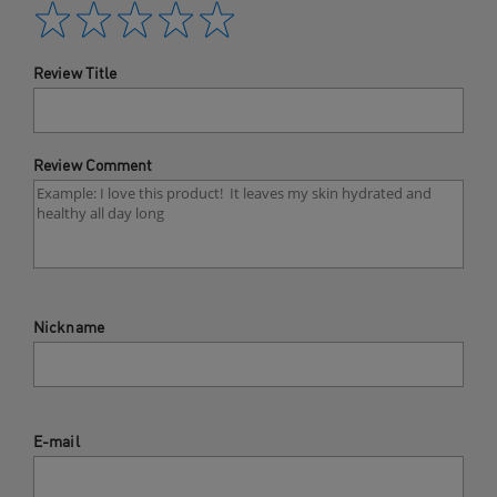
Review Title
Review Comment
Nickname
E-mail