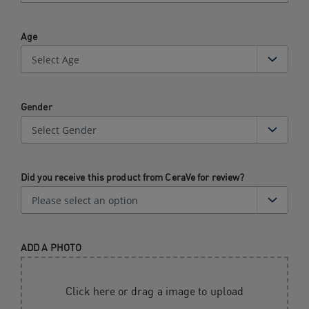
Age
Gender
Did you receive this product from CeraVe for review?
ADD A PHOTO
Click here or drag a image to upload