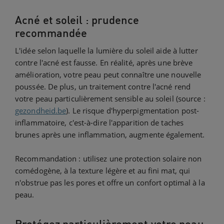
Acné et soleil : prudence
recommandée
L'idée selon laquelle la lumière du soleil aide à lutter
contre l'acné est fausse. En réalité, après une brève
amélioration, votre peau peut connaître une nouvelle
poussée. De plus, un traitement contre l'acné rend
votre peau particulièrement sensible au soleil (source :
gezondheid.be
). Le risque d'hyperpigmentation post-
inflammatoire, c'est-à-dire l'apparition de taches
brunes après une inflammation, augmente également.
Recommandation : utilisez une protection solaire non
comédogène, à la texture légère et au fini mat, qui
n'obstrue pas les pores et offre un confort optimal à la
peau.