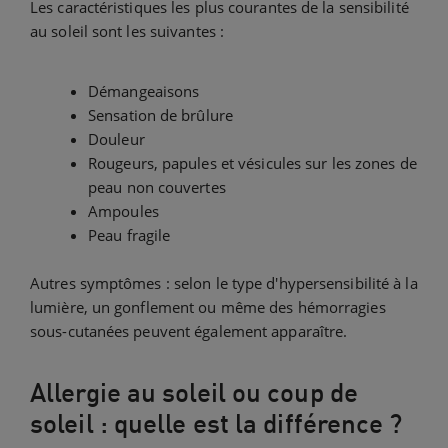
Les caractéristiques les plus courantes de la sensibilité
au soleil sont les suivantes :
Démangeaisons
Sensation de brûlure
Douleur
Rougeurs, papules et vésicules sur les zones de
peau non couvertes
Ampoules
Peau fragile
Autres symptômes : selon le type d'hypersensibilité à la
lumière, un gonflement ou même des hémorragies
sous-cutanées peuvent également apparaître.
Allergie au soleil ou coup de
soleil : quelle est la différence ?