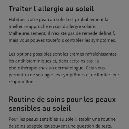
Traiter l'allergie au soleil
Habituer votre peau au soleil est probablement la
meilleure approche en cas d'allergie solaire.
Malheureusement, il n'existe pas de remède définitif,
mais vous pouvez toutefois contrôler les symptômes.
Les options possibles sont les crèmes rafraîchissantes,
les antihistaminiques et, dans certains cas, la
photothérapie chez un dermatologue. Cela vous
permettra de soulager les symptômes et de limiter leur
réapparition.
Routine de soins pour les peaux
sensibles au soleil
Pour les peaux sensibles au soleil, établir une routine
de soins adaptée est souvent une question de tests.