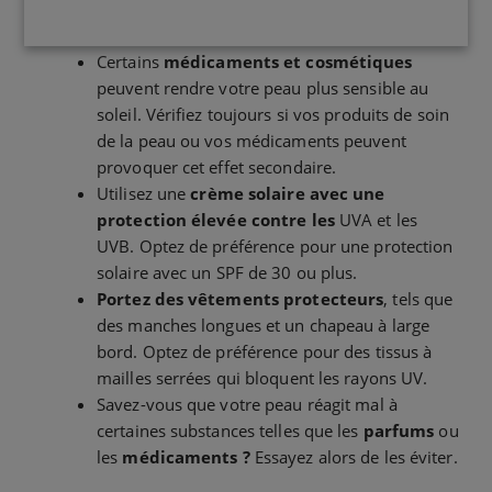
Certains
médicaments et cosmétiques
peuvent rendre votre peau plus sensible au
soleil. Vérifiez toujours si vos produits de soin
de la peau ou vos médicaments peuvent
provoquer cet effet secondaire.
Utilisez une
crème solaire avec une
protection élevée contre les
UVA et les
UVB. Optez de préférence pour une protection
solaire avec un SPF de 30 ou plus.
Portez des vêtements protecteurs
, tels que
des manches longues et un chapeau à large
bord. Optez de préférence pour des tissus à
mailles serrées qui bloquent les rayons UV.
Savez-vous que votre peau réagit mal à
certaines substances telles que les
parfums
ou
les
médicaments ?
Essayez alors de les éviter.