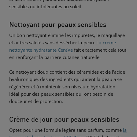
sensibles ou intolérantes au soleil.
Nettoyant pour peaux sensibles
Un bon nettoyant élimine les impuretés, le maquillage
et autres saletés sans dessécher la peau.
La crème
nettoyante hydratante CeraVe
fait exactement cela tout
en renforçant la barrière cutanée naturelle.
Ce nettoyant doux contient des céramides et de l'acide
hyaluronique, des ingrédients qui aident la peau à se
régénérer et à maintenir son niveau d'hydratation.
Idéal pour des peaux sensibles qui ont besoin de
douceur et de protection.
Crème de jour pour peaux sensibles
Optez pour une formule légère sans parfum, comme
la