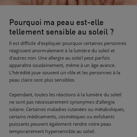
Pourquoi ma peau est-elle
tellement sensible au soleil ?
Il est difficile d'expliquer pourquoi certaines personnes
réagissent anormalement à la lumière du soleil et
d'autres non. Une allergie au soleil peut parfois
apparaître soudainement, même à un âge avancé.
L'hérédité joue souvent un rôle et les personnes à la
peau claire sont plus sensibles.
Cependant, toutes les réactions à la lumière du soleil
ne sont pas nécessairement synonymes d'allergie
solaire. Certaines maladies cutanées ou métaboliques,
certains médicaments, cosmétiques ou exfoliants
puissants peuvent également rendre votre peau
temporairement hypersensible au soleil.