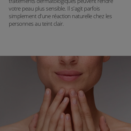
traitements dermatologiques peuvent rendre
votre peau plus sensible. Il s'agit parfois
simplement d'une réaction naturelle chez les
personnes au teint clair.
instagram
icon-youtube