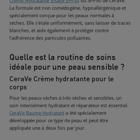
Crème Hydratante Visage SPF30
ou SPF50 de CeraVe.
La formule est non comédogène, hypoallergénique et
spécialement conçue pour les peaux normales à
sèches. Elle s'étale uniformément, sans laisser de traces
blanches, et aide également à protéger contre
l'adhérence des particules polluantes.
Quelle est la routine de soins
idéale pour une peau sensible ?
CeraVe Crème hydratante pour le
corps
Pour les peaux sèches à très sèches et sensibles, un
soin intensément hydratant et réparateur est essentiel.
CeraVe Baume Hydratant
a été spécialement
développée pour ce type de peau et peut être
appliquée une à deux fois par jour.