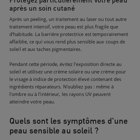
Protégez particulièrement votre peau
après un soin cutané
Après un peeling, un traitement au laser ou tout autre
traitement intensif, votre peau est plus fragile que
d'habitude. La barrière protectrice est temporairement
affaiblie, ce qui vous rend plus sensible aux coups de
soleil et aux taches pigmentaires.
Pendant cette période, évitez l'exposition directe au
soleil et utilisez une crème solaire ou une crème pour
le visage à indice de protection élevé contenant des
ingrédients réparateurs. N'oubliez pas : même à
l'ombre ou à l'intérieur, les rayons UV peuvent
atteindre votre peau.
Quels sont les symptômes d'une
peau sensible au soleil ?