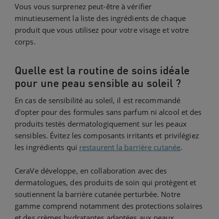
Vous vous surprenez peut-être à vérifier
minutieusement la liste des ingrédients de chaque
produit que vous utilisez pour votre visage et votre
corps.
Quelle est la routine de soins idéale
pour une peau sensible au soleil ?
En cas de sensibilité au soleil, il est recommandé
d'opter pour des formules sans parfum ni alcool et des
produits testés dermatologiquement sur les peaux
sensibles. Évitez les composants irritants et privilégiez
les ingrédients qui
restaurent la barrière cutanée
.
CeraVe développe, en collaboration avec des
dermatologues, des produits de soin qui protègent et
soutiennent la barrière cutanée perturbée. Notre
gamme comprend notamment des protections solaires
et des crèmes hydratantes adaptées aux peaux