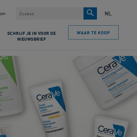
Zoeken
gen
WAAR TE KOOP
SCHRIJF JE IN VOOR DE
NIEUWSBRIEF