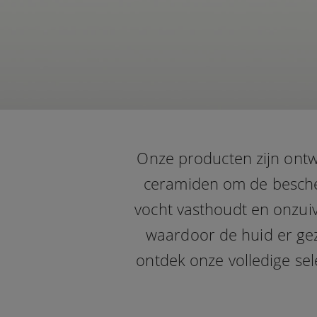
Onze producten zijn ontw
ceramiden om de besche
vocht vasthoudt en onzuiv
waardoor de huid er gez
ontdek onze volledige se