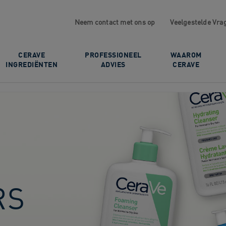
Neem contact met ons op
Veelgestelde Vra
CERAVE
PROFESSIONEEL
WAAROM
INGREDIËNTEN
ADVIES
CERAVE
RS