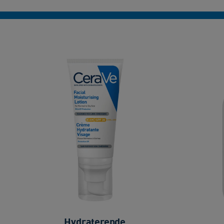
Hydraterende