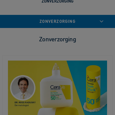
ZONVERZORGING
ZONVERZORGING
Zonverzorging