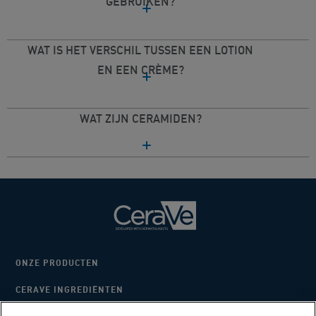
GEBRUIKEN?
WAT IS HET VERSCHIL TUSSEN EEN LOTION
EN EEN CRÈME?
WAT ZIJN CERAMIDEN?
ONZE PRODUCTEN
CERAVE INGREDIËNTEN