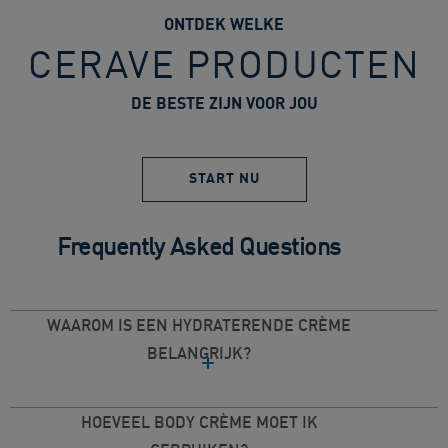
ONTDEK WELKE
CERAVE PRODUCTEN
DE BESTE ZIJN VOOR JOU
START NU
Frequently Asked Questions
WAAROM IS EEN HYDRATERENDE CRÈME
BELANGRIJK?
HOEVEEL BODY CRÈME MOET IK