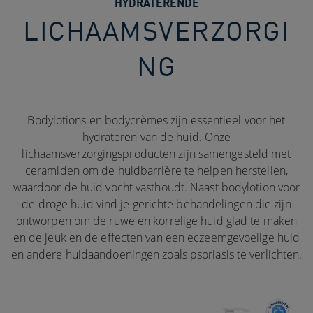
HYDRATERENDE
LICHAAMSVERZORGI
NG​
Bodylotions en bodycrèmes zijn essentieel voor het
hydrateren van de huid. Onze
lichaamsverzorgingsproducten zijn samengesteld met
ceramiden om de huidbarrière te helpen herstellen,
waardoor de huid vocht vasthoudt. Naast bodylotion voor
de droge huid vind je gerichte behandelingen die zijn
ontworpen om de ruwe en korrelige huid glad te maken
en de jeuk en de effecten van een eczeemgevoelige huid
en andere huidaandoeningen zoals psoriasis te verlichten.