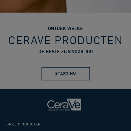
ONTDEK WELKE
CERAVE PRODUCTEN
DE BESTE ZIJN VOOR JOU
START NU
ONZE PRODUCTEN