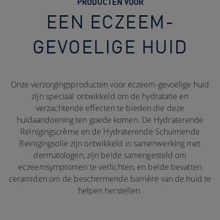
PRODUCTEN VOOR
EEN ECZEEM-
GEVOELIGE​ HUID
Onze verzorgingsproducten voor eczeem-gevoelige huid
zijn speciaal ontwikkeld om de hydratatie en
verzachtende effecten te bieden die deze
huidaandoening ten goede komen. De Hydraterende
Reinigingscrème en de Hydraterende Schuimende
Reinigingsolie zijn ontwikkeld in samenwerking met
dermatologen, zijn beide samengesteld om
eczeemsymptomen te verlichten, en beide bevatten
ceramiden om de beschermende barrière van de huid te
helpen herstellen.