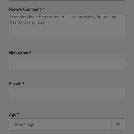
Review Comment
*
Nickname
*
E-mail
*
Age
*