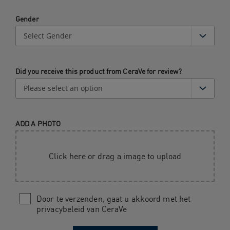
Gender
Did you receive this product from CeraVe for review?
ADD A PHOTO
Click here or drag a image to upload
Door te verzenden, gaat u akkoord met het
privacybeleid van CeraVe