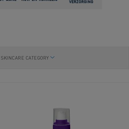
VERZORGING​
SKINCARE CATEGORY