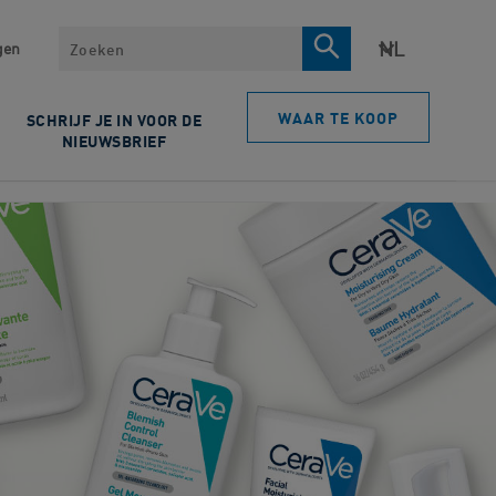
Zoeken
gen
WAAR TE KOOP
SCHRIJF JE IN VOOR DE
NIEUWSBRIEF