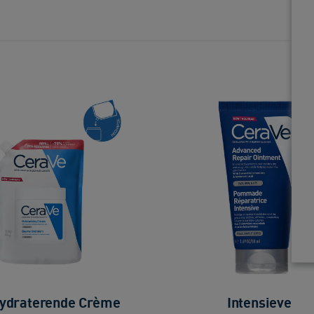
ydraterende Crème
Intensieve