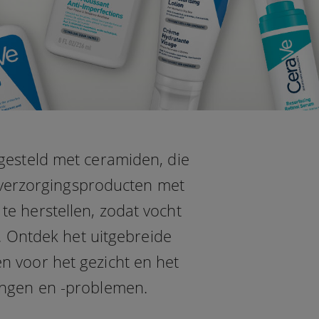
gesteld met ceramiden, die
dverzorgingsproducten met
te herstellen, zodat vocht
 Ontdek het uitgebreide
n voor het gezicht en het
ingen en -problemen.