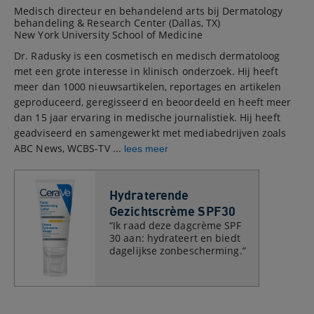
Medisch directeur en behandelend arts bij Dermatology
behandeling & Research Center (Dallas, TX)
New York University School of Medicine
Dr. Radusky is een cosmetisch en medisch dermatoloog
met een grote interesse in klinisch onderzoek. Hij heeft
meer dan 1000 nieuwsartikelen, reportages en artikelen
geproduceerd, geregisseerd en beoordeeld en heeft meer
dan 15 jaar ervaring in medische journalistiek. Hij heeft
geadviseerd en samengewerkt met mediabedrijven zoals
ABC News, WCBS-TV ...
lees meer
Hydraterende
Gezichtscrème SPF30
“Ik raad deze dagcrème SPF
30 aan: hydrateert en biedt
dagelijkse zonbescherming.”