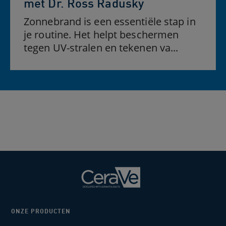
met Dr. Ross Radusky
Zonnebrand is een essentiële stap in
je routine. Het helpt beschermen
tegen UV-stralen en tekenen va...
ONZE PRODUCTEN