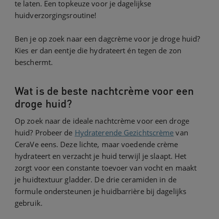
te laten. Een topkeuze voor je dagelijkse
huidverzorgingsroutine!
Ben je op zoek naar een dagcrème voor je droge huid?
Kies er dan eentje die hydrateert én tegen de zon
beschermt.
Wat is de beste nachtcrème voor een
droge huid?
Op zoek naar de ideale nachtcrème voor een droge
huid? Probeer de
Hydraterende Gezichtscrème
van
CeraVe eens. Deze lichte, maar voedende crème
hydrateert en verzacht je huid terwijl je slaapt. Het
zorgt voor een constante toevoer van vocht en maakt
je huidtextuur gladder. De drie ceramiden in de
formule ondersteunen je huidbarrière bij dagelijks
gebruik.