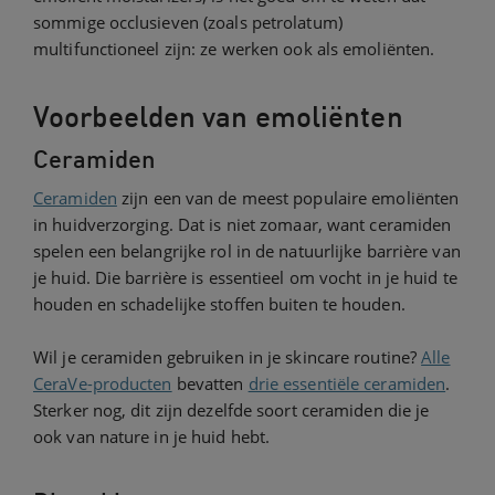
sommige occlusieven (zoals petrolatum)
multifunctioneel zijn: ze werken ook als emoliënten.
Voorbeelden van emoliënten
Ceramiden
Ceramiden
zijn een van de meest populaire emoliënten
in huidverzorging. Dat is niet zomaar, want ceramiden
spelen een belangrijke rol in de natuurlijke barrière van
je huid. Die barrière is essentieel om vocht in je huid te
houden en schadelijke stoffen buiten te houden.
Wil je ceramiden gebruiken in je skincare routine?
Alle
CeraVe-producten
bevatten
drie essentiële ceramiden
.
Sterker nog, dit zijn dezelfde soort ceramiden die je
ook van nature in je huid hebt.