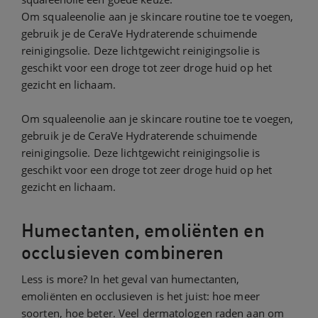
Om squaleenolie aan je skincare routine toe te voegen,
gebruik je de CeraVe Hydraterende schuimende
reinigingsolie. Deze lichtgewicht reinigingsolie is
geschikt voor een droge tot zeer droge huid op het
gezicht en lichaam.
Om squaleenolie aan je skincare routine toe te voegen,
gebruik je de CeraVe Hydraterende schuimende
reinigingsolie. Deze lichtgewicht reinigingsolie is
geschikt voor een droge tot zeer droge huid op het
gezicht en lichaam.
Humectanten, emoliënten en
occlusieven combineren
Less is more? In het geval van humectanten,
emoliënten en occlusieven is het juist: hoe meer
soorten, hoe beter. Veel dermatologen raden aan om