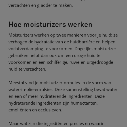
verzachten en gladder te maken.
Hoe moisturizers werken
Moisturizers werken op twee manieren voor je huid: ze
verhogen de hydratatie van de huidbarrière en helpen
vochtverdamping te voorkomen. Dagelijks moisturizer
gebruiken helpt dan ook om een droge huid te
voorkomen en een schilferige, ruwe en uitgedroogde
huid te verzachten.
Meestal vind je moisturizerformules in de vorm van
water-in-olie-emulsies. Deze samenstelling bevat water
en één of meer hydraterende ingrediënten. Deze
hydraterende ingrediënten zijn humectanten,
emoliënten en occlusieven.
Maar wat zijn die ingrediënten precies en waarin