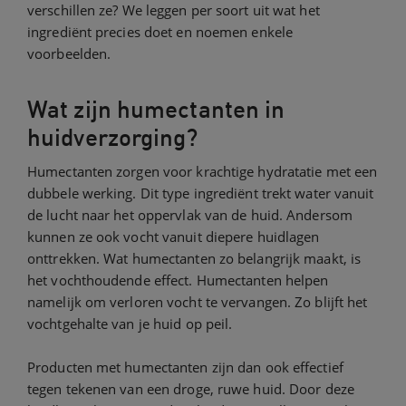
verschillen ze? We leggen per soort uit wat het
ingrediënt precies doet en noemen enkele
voorbeelden.
Wat zijn humectanten in
huidverzorging?
Humectanten zorgen voor krachtige hydratatie met een
dubbele werking. Dit type ingrediënt trekt water vanuit
de lucht naar het oppervlak van de huid. Andersom
kunnen ze ook vocht vanuit diepere huidlagen
onttrekken. Wat humectanten zo belangrijk maakt, is
het vochthoudende effect. Humectanten helpen
namelijk om verloren vocht te vervangen. Zo blijft het
vochtgehalte van je huid op peil.
Producten met humectanten zijn dan ook effectief
tegen tekenen van een droge, ruwe huid. Door deze