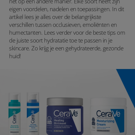
net op een andere manier. Elke soort heeft zijn
eigen voordelen, nadelen en toepassingen. In dit
artikel lees je alles over de belangrijkste
verschillen tussen occlusieven, emoliënten en
humectanten. Lees verder voor de beste tips om
de juiste soort hydratatie toe te passen in je
skincare. Zo krijg je een gehydrateerde, gezonde
huid!