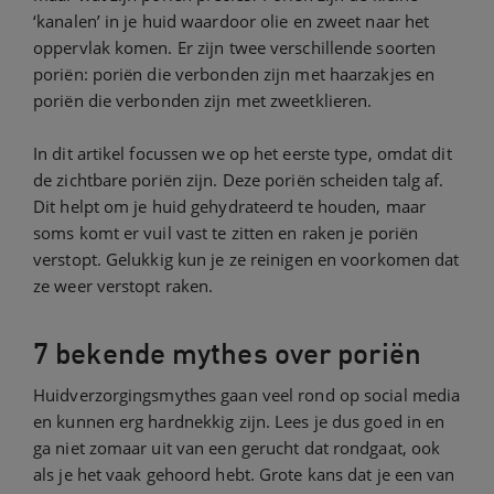
‘kanalen’ in je huid waardoor olie en zweet naar het
oppervlak komen. Er zijn twee verschillende soorten
poriën: poriën die verbonden zijn met haarzakjes en
poriën die verbonden zijn met zweetklieren.
In dit artikel focussen we op het eerste type, omdat dit
de zichtbare poriën zijn. Deze poriën scheiden talg af.
Dit helpt om je huid gehydrateerd te houden, maar
soms komt er vuil vast te zitten en raken je poriën
verstopt. Gelukkig kun je ze reinigen en voorkomen dat
ze weer verstopt raken.
7 bekende mythes over poriën
Huidverzorgingsmythes gaan veel rond op social media
en kunnen erg hardnekkig zijn. Lees je dus goed in en
ga niet zomaar uit van een gerucht dat rondgaat, ook
als je het vaak gehoord hebt. Grote kans dat je een van