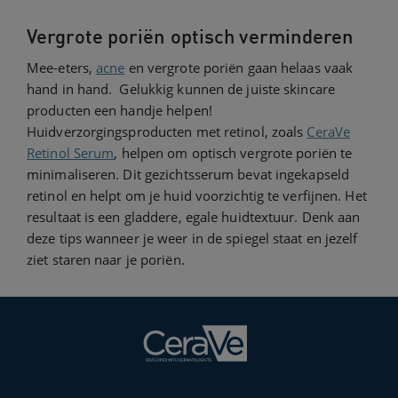
Vergrote poriën optisch verminderen
Mee-eters,
acne
en vergrote poriën gaan helaas vaak
hand in hand. Gelukkig kunnen de juiste skincare
producten een handje helpen!
Huidverzorgingsproducten met retinol, zoals
CeraVe
Retinol Serum
, helpen om optisch vergrote poriën te
minimaliseren. Dit gezichtsserum bevat ingekapseld
retinol en helpt om je huid voorzichtig te verfijnen. Het
resultaat is een gladdere, egale huidtextuur. Denk aan
deze tips wanneer je weer in de spiegel staat en jezelf
ziet staren naar je poriën.