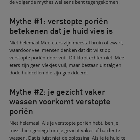
de volgende mythes wel eens bent tegengekomen:
Mythe #1: verstopte poriën
betekenen dat je huid vies is
Niet helemaal!Mee-eters zijn meestal bruin of zwart,
waardoor veel mensen denken dat dit wijst op
verstopte poriën door vuil. Dit klopt echter niet. Mee-
eters zijn geen vlekjes vuil, maar bestaan uit talg en
dode huidcellen die zijn geoxideerd.
Mythe #2: je gezicht vaker
wassen voorkomt verstopte
poriën
Niet helemaal! Als je verstopte poriën hebt, ben je
misschien geneigd om je gezicht vaker of harder te
wassen. Dat is juist niet de oplossing. Als je je huid te