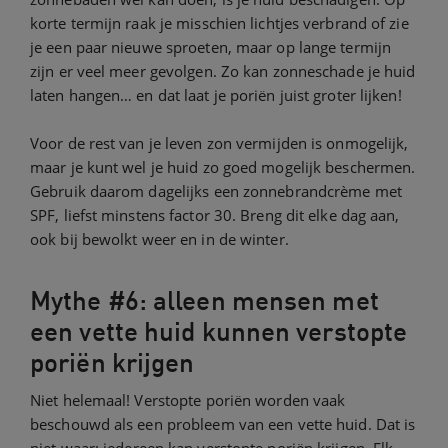
korte termijn raak je misschien lichtjes verbrand of zie
je een paar nieuwe sproeten, maar op lange termijn
zijn er veel meer gevolgen. Zo kan zonneschade je huid
laten hangen… en dat laat je poriën juist groter lijken!
Voor de rest van je leven zon vermijden is onmogelijk,
maar je kunt wel je huid zo goed mogelijk beschermen.
Gebruik daarom dagelijks een zonnebrandcrème met
SPF, liefst minstens factor 30. Breng dit elke dag aan,
ook bij bewolkt weer en in de winter.
Mythe #6: alleen mensen met
een vette huid kunnen verstopte
poriën krijgen
Niet helemaal! Verstopte poriën worden vaak
beschouwd als een probleem van een vette huid. Dat is