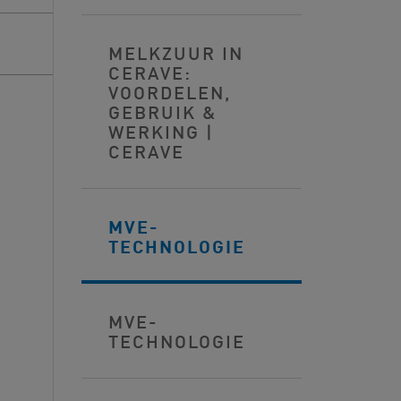
MELKZUUR IN
CERAVE:
VOORDELEN,
GEBRUIK &
WERKING |
CERAVE
MVE-
TECHNOLOGIE
MVE-
TECHNOLOGIE