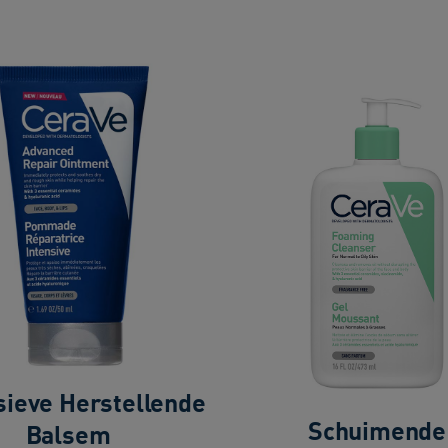
sieve Herstellende
Schuimende
Balsem ​