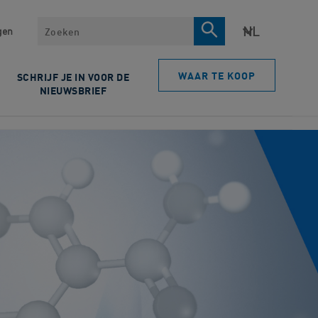
Zoeken
gen
WAAR TE KOOP
SCHRIJF JE IN VOOR DE
NIEUWSBRIEF