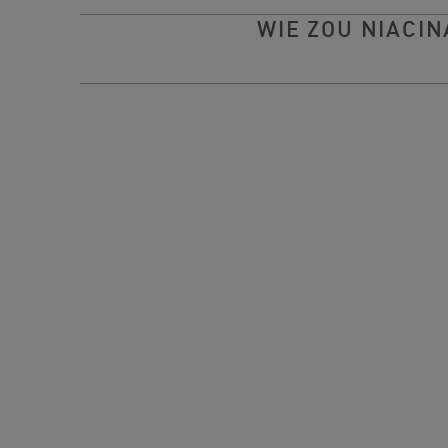
WIE ZOU NIACI