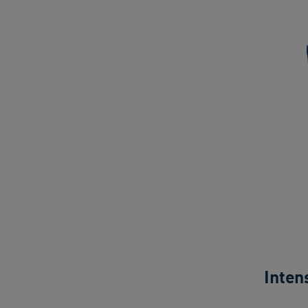
Inten