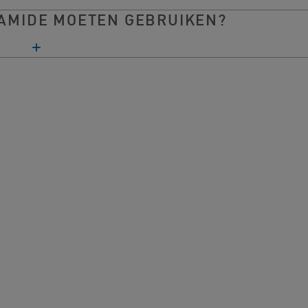
NAMIDE MOETEN GEBRUIKEN?