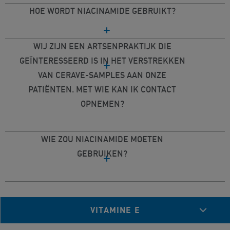
HOE WORDT NIACINAMIDE GEBRUIKT?
WIJ ZIJN EEN ARTSENPRAKTIJK DIE
GEÏNTERESSEERD IS IN HET VERSTREKKEN
VAN CERAVE-SAMPLES AAN ONZE
PATIËNTEN. MET WIE KAN IK CONTACT
OPNEMEN?
WIE ZOU NIACINAMIDE MOETEN
GEBRUIKEN?
VITAMINE E