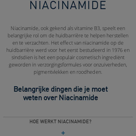
NIACINAMIDE
Niacinamide, ook gekend als vitamine B3, speelt een
belangrijke rol om de huidbarrière te helpen herstellen
en te verzachten. Het effect van niacinamide op de
huidbarrière werd voor het eerst bestudeerd in 1976 en
sindsdien is het een populair cosmetisch ingrediënt
geworden in verzorgingsformules voor onzuiverheden,
pigmentvlekken en roodheden.
Belangrijke dingen die je moet
weten over Niacinamide
HOE WERKT NIACINAMIDE?